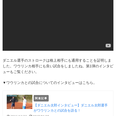
ダニエル選手のストロークは格上相手にも通用することを証明しま
した。ワウリンカ相手にも良い試合をしましたね。第1弾のインタビ
ューもご覧ください。
▼ワウリンカとの試合についてのインタビューはこちら。
関連記事
【ダニエル太郎インタビュー】ダニエル太郎選手
がワウリンカとの試合を語る！