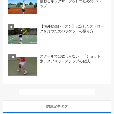
跳ねるキックサーブを打つための3ステ
ップ
【海外動画レッスン】安定したストロー
クを打つためのラケットの振り方
スクールでは教わらない！「ショット
別」スプリットステップの秘訣
関連記事タグ