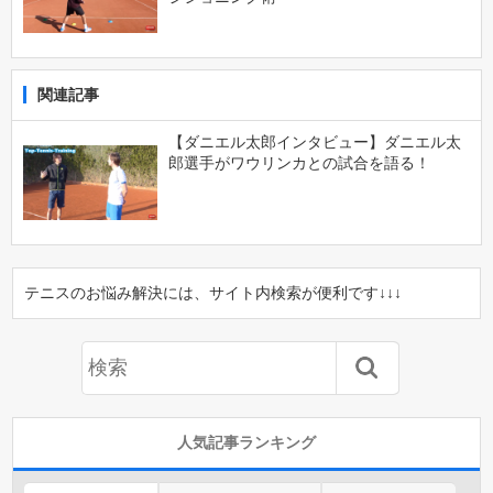
関連記事
【ダニエル太郎インタビュー】ダニエル太
郎選手がワウリンカとの試合を語る！
テニスのお悩み解決には、サイト内検索が便利です↓↓↓
人気記事ランキング