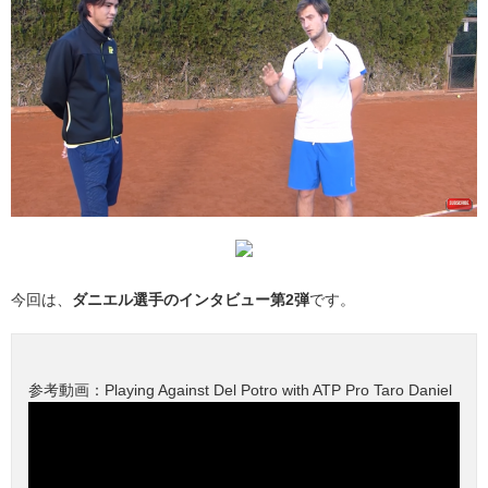
今回は、
ダニエル選手のインタビュー第2弾
です。
参考動画：Playing Against Del Potro with ATP Pro Taro Daniel