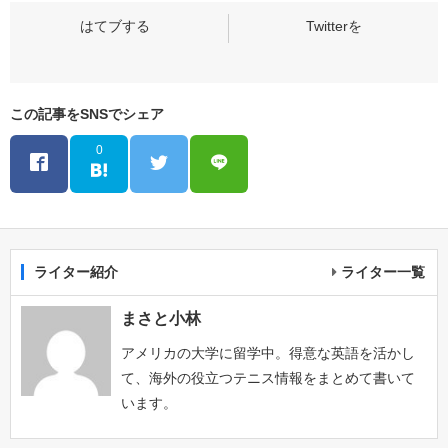
この記事をSNSでシェア
0
ライター紹介
ライター一覧
まさと小林
アメリカの大学に留学中。得意な英語を活かし
て、海外の役立つテニス情報をまとめて書いて
います。