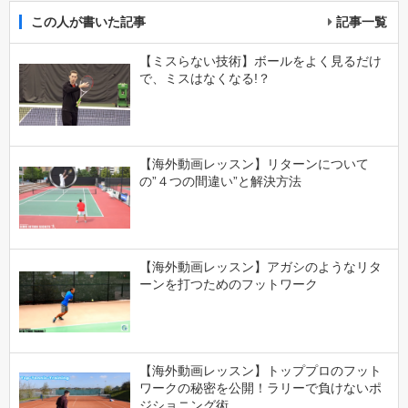
この人が書いた記事
記事一覧
【ミスらない技術】ボールをよく見るだけ
で、ミスはなくなる!？
【海外動画レッスン】リターンについて
の”４つの間違い”と解決方法
【海外動画レッスン】アガシのようなリタ
ーンを打つためのフットワーク
【海外動画レッスン】トッププロのフット
ワークの秘密を公開！ラリーで負けないポ
ジショニング術