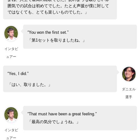
囲気での試合は初めてでした。たとえ声援が僕に対して
ではなくても、とても楽しいものでした。」
“You won the first set.”
「第1セットを取りましたね。」
インタビ
ュアー
“Yes, I did.”
「はい、取りました。」
ダニエル
選手
“That must have been a great feeling.”
「最高の気分でしょうね。」
インタビ
ュアー