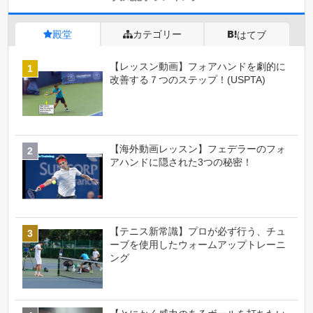
殿堂
カテゴリー
はてブ
【レッスン動画】フォアハンドを劇的に
改善する７つのステップ！(USPTA)
【海外動画レッスン】フェデラーのフォ
アハンドに隠された3つの秘密！
【テニス新常識】プロが必ず行う、チュ
ーブを使用したウォームアップトレーニ
ング