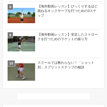
【海外動画レッスン】びっくりするほど
跳ねるキックサーブを打つための3ステ
ップ
【海外動画レッスン】安定したストロー
クを打つためのラケットの振り方
スクールでは教わらない！「ショット
別」スプリットステップの秘訣