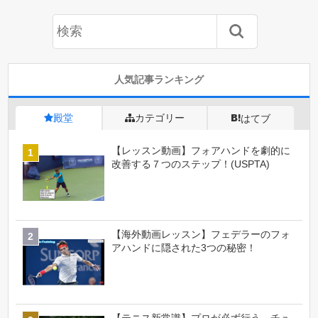
人気記事ランキング
殿堂
カテゴリー
はてブ
【レッスン動画】フォアハンドを劇的に
改善する７つのステップ！(USPTA)
【海外動画レッスン】フェデラーのフォ
アハンドに隠された3つの秘密！