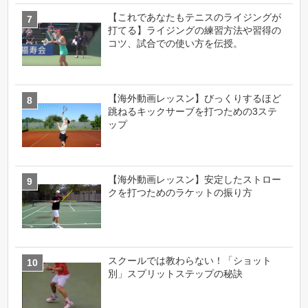
【これであなたもテニスのライジングが
打てる】ライジングの練習方法や習得の
コツ、試合での使い方を伝授。
【海外動画レッスン】びっくりするほど
跳ねるキックサーブを打つための3ステ
ップ
【海外動画レッスン】安定したストロー
クを打つためのラケットの振り方
スクールでは教わらない！「ショット
別」スプリットステップの秘訣