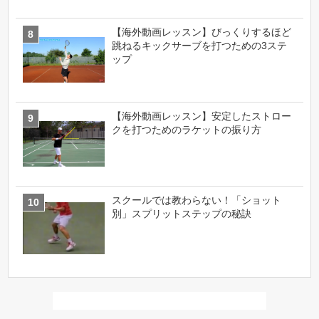
【海外動画レッスン】びっくりするほど
跳ねるキックサーブを打つための3ステ
ップ
【海外動画レッスン】安定したストロー
クを打つためのラケットの振り方
スクールでは教わらない！「ショット
別」スプリットステップの秘訣